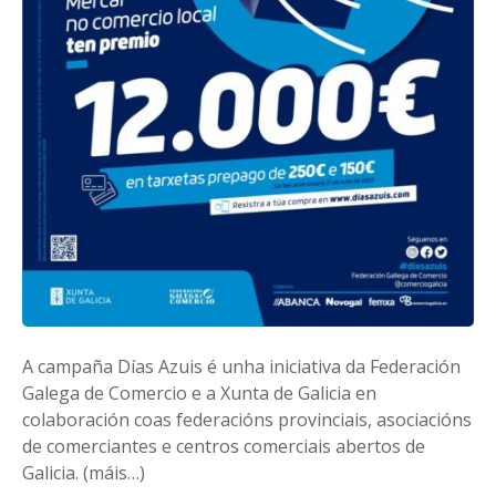
A campaña Días Azuis é unha iniciativa da Federación
Galega de Comercio e a Xunta de Galicia en
colaboración coas federacións provinciais, asociacións
de comerciantes e centros comerciais abertos de
Galicia. (máis…)