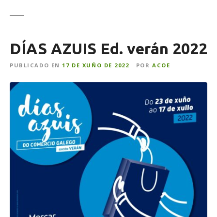
DÍAS AZUIS Ed. verán 2022
PUBLICADO EN
17 DE XUÑO DE 2022
POR
ACOE