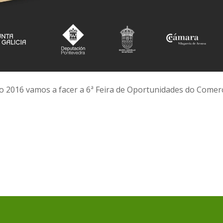
no 2016 vamos a facer a 6ª Feira de Oportunidades do Come