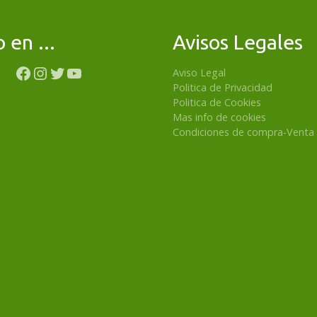
o en ...
Avisos Legales
Facebook
Instagram
Twitter
YouTube
Aviso Legal
Politica de Privacidad
Politica de Cookies
Mas info de cookies
Condiciones de compra-Venta