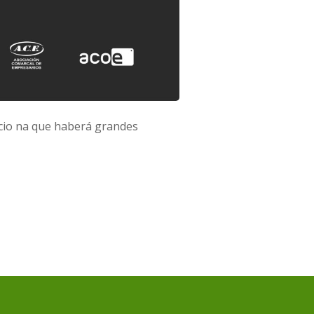
rcio na que haberá grandes