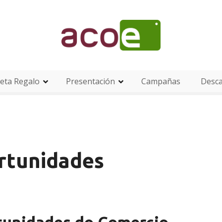
eta Regalo
Presentación
Campañas
Desc
rtunidades