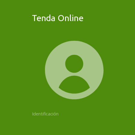
Tenda Online
Identificación